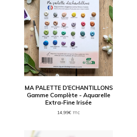
MA PALETTE D’ECHANTILLONS
Gamme Complète - Aquarelle
Extra-Fine Irisée
14,99
€
TTC