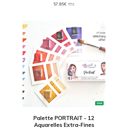
57,85
€
TTC
Palette PORTRAIT - 12
Aquarelles Extra-Fines