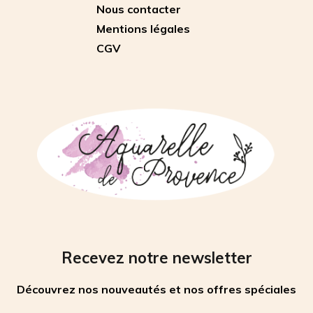
Nous contacter
Mentions légales
CGV
Recevez notre newsletter
Découvrez nos nouveautés et nos offres spéciales