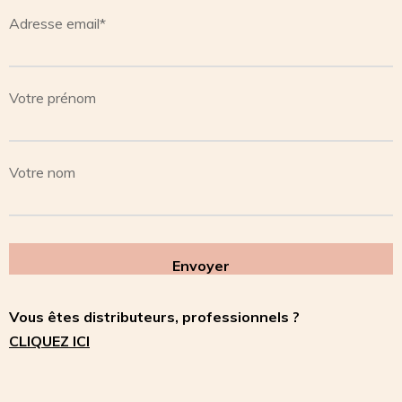
Adresse email*
Votre prénom
Votre nom
Vous êtes distributeurs, professionnels ?
CLIQUEZ ICI