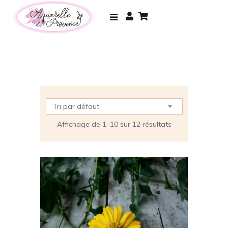
Tri par défaut
Affichage de 1–10 sur 12 résultats