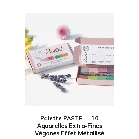
Palette PASTEL - 10
Aquarelles Extra-Fines
Véganes Effet Métallisé