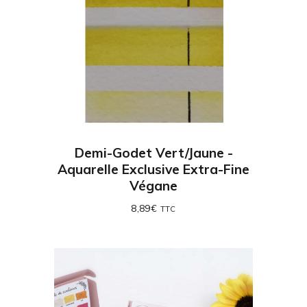
Demi-Godet Vert/Jaune -
Aquarelle Exclusive Extra-Fine
Végane
8,89
€
TTC