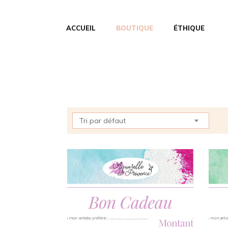
ACCUEIL
BOUTIQUE
ÉTHIQUE
Tri par défaut