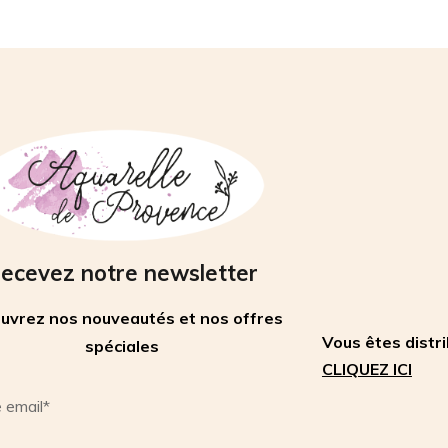
ecevez notre newsletter
uvrez nos nouveautés et nos offres
Vous êtes distr
spéciales
CLIQUEZ ICI
 email*