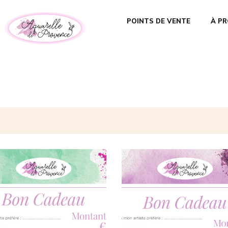
POINTS DE VENTE
À P