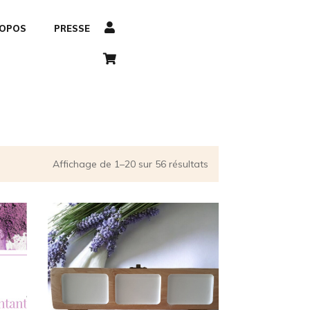
ROPOS
PRESSE
Affichage de 1–20 sur 56 résultats