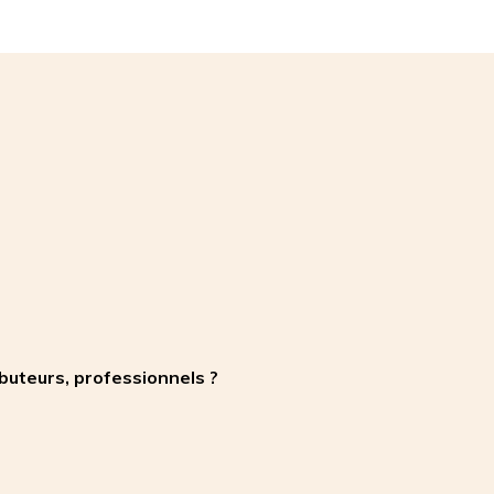
ibuteurs, professionnels ?