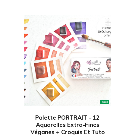
Palette PORTRAIT - 12
Aquarelles Extra-Fines
Véganes + Croquis Et Tuto