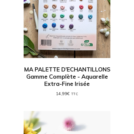
MA PALETTE D’ECHANTILLONS
Gamme Complète - Aquarelle
Extra-Fine Irisée
14,99
€
TTC