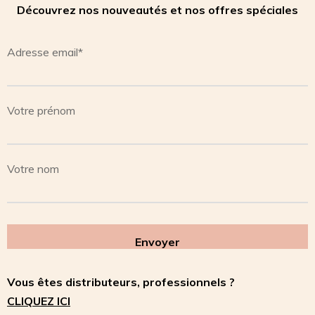
Découvrez nos nouveautés et nos offres spéciales
Adresse email*
Votre prénom
Votre nom
Vous êtes distributeurs, professionnels ?
CLIQUEZ ICI