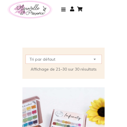
Tri par défaut
Affichage de 21–30 sur 30 résultats