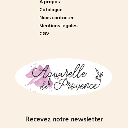
A propos
Catalogue
Nous contacter
Mentions légales
CGV
Recevez notre newsletter