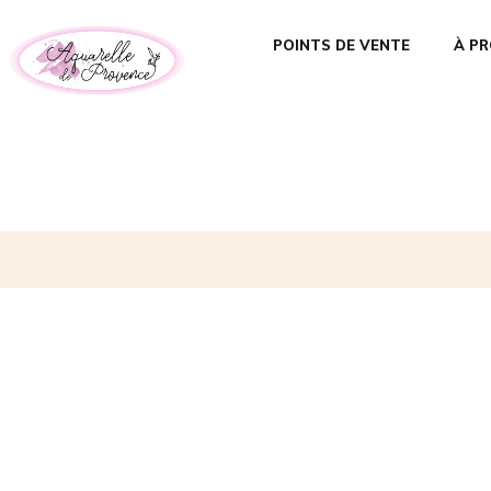
POINTS DE VENTE
À P