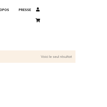
ROPOS
PRESSE
Voici le seul résultat