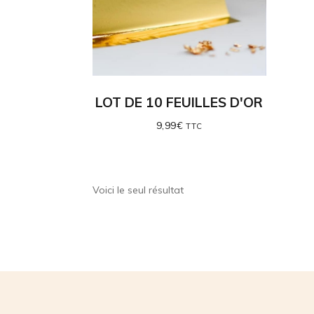
LOT DE 10 FEUILLES D'OR
9,99
€
TTC
Voici le seul résultat