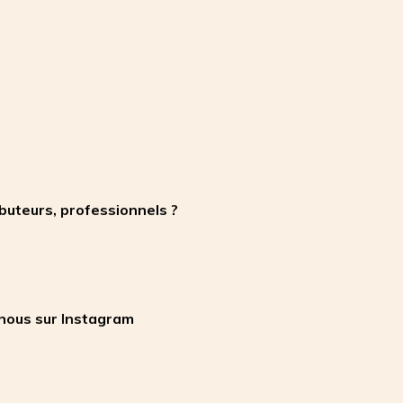
ibuteurs, professionnels ?
nous sur Instagram