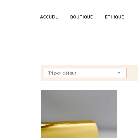
ACCUEIL
BOUTIQUE
ÉTHIQUE
Tri par défaut