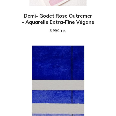
Demi- Godet Rose Outremer
- Aquarelle Extra-Fine Végane
8,99
€
TTC