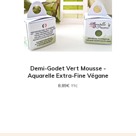
Demi-Godet Vert Mousse -
Aquarelle Extra-Fine Végane
8,89
€
TTC