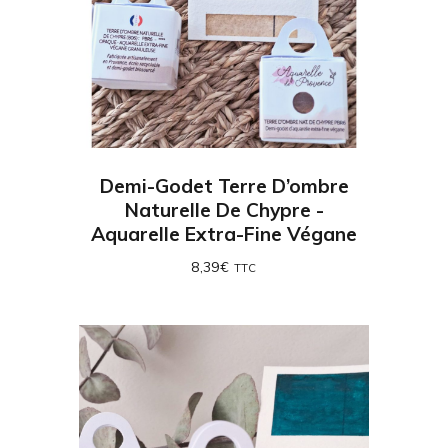
Demi-Godet Terre D’ombre
Naturelle De Chypre -
Aquarelle Extra-Fine Végane
8,39
€
TTC