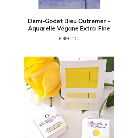
Demi-Godet Bleu Outremer -
Aquarelle Végane Extra-Fine
8,99
€
TTC