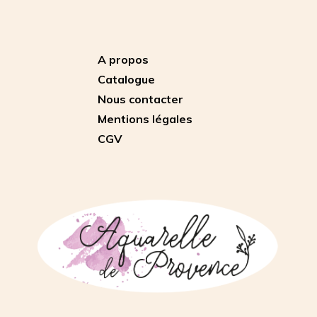
A propos
Catalogue
Nous contacter
Mentions légales
CGV