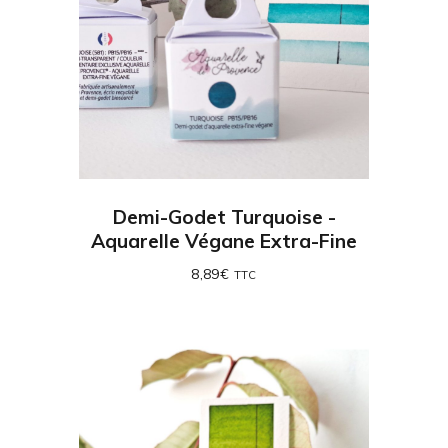
Demi-Godet Turquoise -
Aquarelle Végane Extra-Fine
8,89
€
TTC