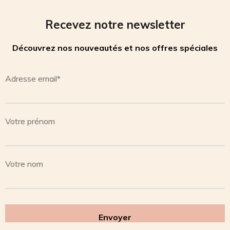
Recevez notre newsletter
Découvrez nos nouveautés et nos offres spéciales
Adresse email*
Votre prénom
Votre nom