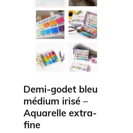
Demi-godet bleu
médium irisé –
Aquarelle extra-
fine