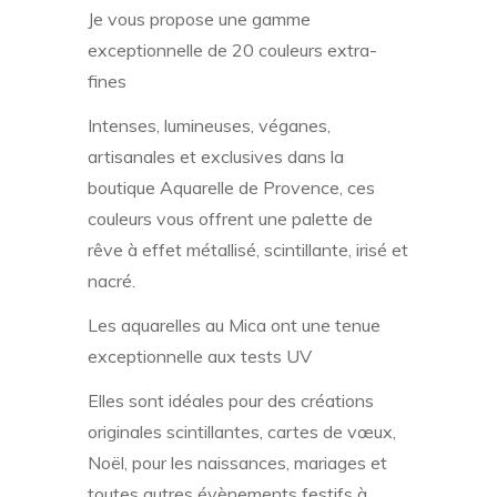
Je vous propose une gamme
exceptionnelle de 20 couleurs extra-
fines
Intenses, lumineuses, véganes,
artisanales et exclusives dans la
boutique Aquarelle de Provence, ces
couleurs vous offrent une palette de
rêve à effet métallisé, scintillante, irisé et
nacré.
Les aquarelles au Mica ont une tenue
exceptionnelle aux tests UV
Elles sont idéales pour des créations
originales scintillantes, cartes de vœux,
Noël, pour les naissances, mariages et
toutes autres évènements festifs à