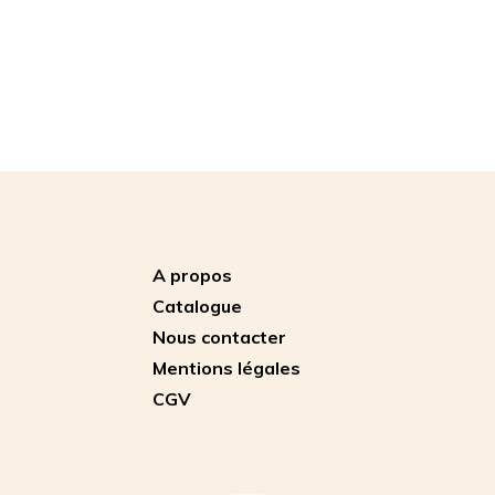
A propos
Catalogue
Nous contacter
Mentions légales
CGV