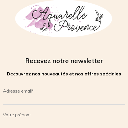
Recevez notre newsletter
Découvrez nos nouveautés et nos offres spéciales
Adresse email*
Votre prénom