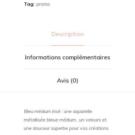
Tag:
promo
Description
Informations complémentaires
Avis (0)
Bleu médium irisé : une aquarelle
métallisée bleue médium…un velours et
une douceur superbe pour vos créations