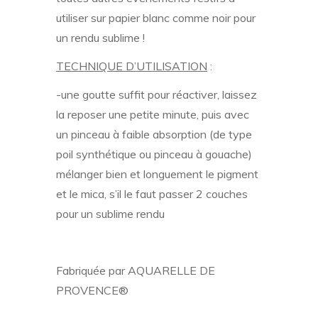
utiliser sur papier blanc comme noir pour
un rendu sublime !
TECHNIQUE D’UTILISATION
:
-une goutte suffit pour réactiver, laissez
la reposer une petite minute, puis avec
un pinceau à faible absorption (de type
poil synthétique ou pinceau à gouache)
mélanger bien et longuement le pigment
et le mica, s’il le faut passer 2 couches
pour un sublime rendu
Fabriquée par AQUARELLE DE
PROVENCE®