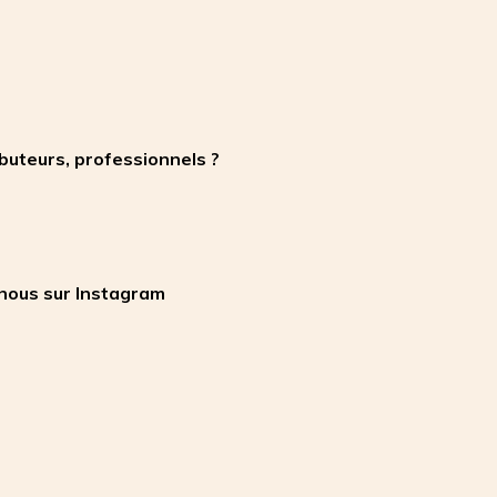
ibuteurs, professionnels ?
nous sur Instagram