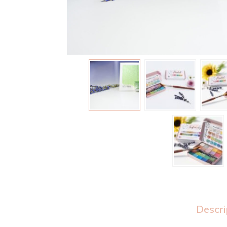
Descri