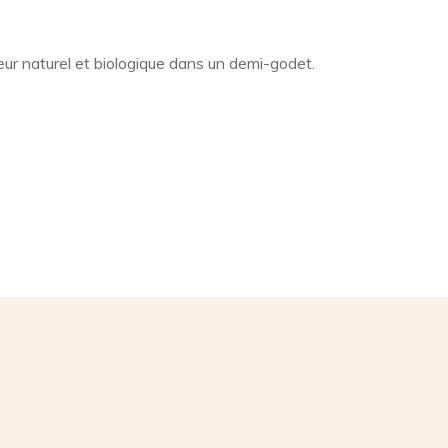
ur naturel et biologique dans un demi-godet.