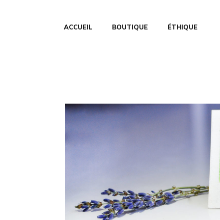
ACCUEIL
BOUTIQUE
ÉTHIQUE