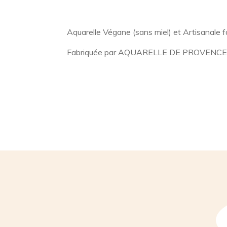
Aquarelle Végane (sans miel) et Artisanale 
Fabriquée par AQUARELLE DE PROVENC